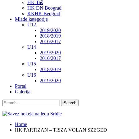
HK Taš
HK DN Beograd
KKHK Beograd
Mlađe kategorije
U12
2019/2020
2018/2019
2016/2017
U14
2019/2020
2016/2017
U15
2018/2019
U16
2019/2020
Portal
Galerija
Home
HK PARTIZAN – TISZA VOLAN SZEGED