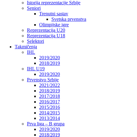
Istorija reprezentacije Srbije
Seniori
Trenutni sastav
Svetska prvenstva
Olimpijske igre
Reprezentacija U20
Reprezentacija U18
Selektori
Takmičenja
IHL
2019/2020
2018/2019
IHL U19
2019/2020
Prvenstvo Srbije
2021/2022
2018/2019
2017/2018
2016/2017
2015/2016
2014/2015
2013/2014
Prva liga – B grupa
2019/2020
2018/2019