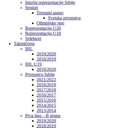
Istorija reprezentacije Srbije
Seniori
Trenutni sastav
Svetska prvenstva
Olimpijske igre
Reprezentacija U20
Reprezentacija U18
Selektori
Takmičenja
IHL
2019/2020
2018/2019
IHL U19
2019/2020
Prvenstvo Srbije
2021/2022
2018/2019
2017/2018
2016/2017
2015/2016
2014/2015
2013/2014
Prva liga – B grupa
2019/2020
2018/2019