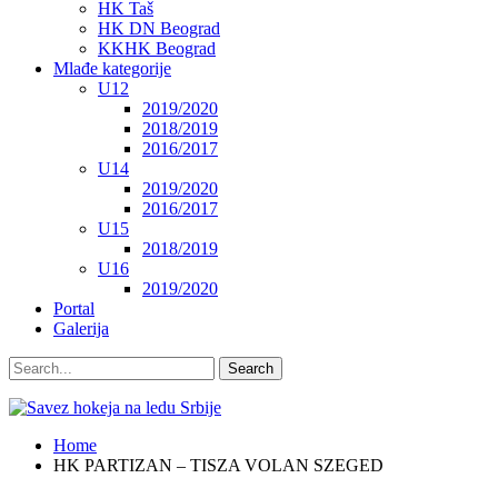
HK Taš
HK DN Beograd
KKHK Beograd
Mlađe kategorije
U12
2019/2020
2018/2019
2016/2017
U14
2019/2020
2016/2017
U15
2018/2019
U16
2019/2020
Portal
Galerija
Home
HK PARTIZAN – TISZA VOLAN SZEGED