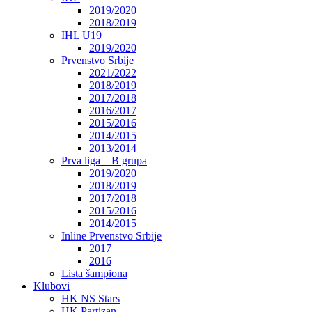
2019/2020
2018/2019
IHL U19
2019/2020
Prvenstvo Srbije
2021/2022
2018/2019
2017/2018
2016/2017
2015/2016
2014/2015
2013/2014
Prva liga – B grupa
2019/2020
2018/2019
2017/2018
2015/2016
2014/2015
Inline Prvenstvo Srbije
2017
2016
Lista šampiona
Klubovi
HK NS Stars
HK Partizan