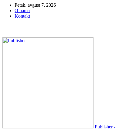
Petak, avgust 7, 2026
O nama
Kontakt
Publisher -