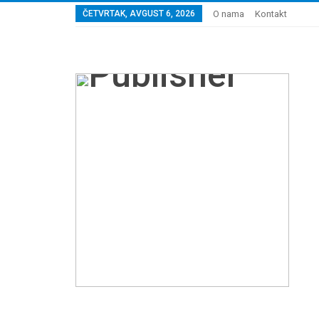
ČETVRTAK, AVGUST 6, 2026
O nama
Kontakt