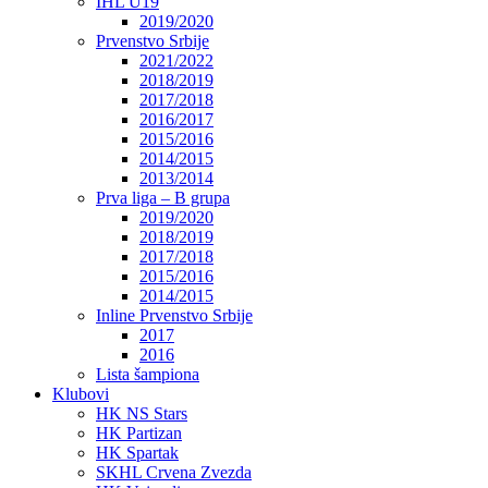
IHL U19
2019/2020
Prvenstvo Srbije
2021/2022
2018/2019
2017/2018
2016/2017
2015/2016
2014/2015
2013/2014
Prva liga – B grupa
2019/2020
2018/2019
2017/2018
2015/2016
2014/2015
Inline Prvenstvo Srbije
2017
2016
Lista šampiona
Klubovi
HK NS Stars
HK Partizan
HK Spartak
SKHL Crvena Zvezda