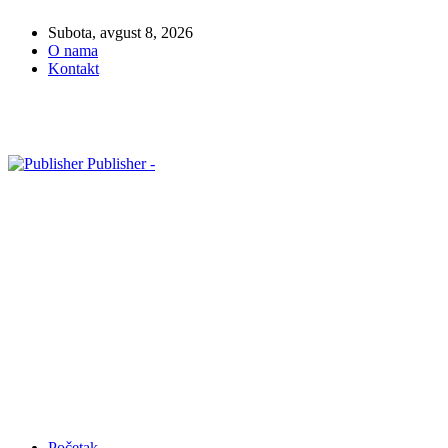
Subota, avgust 8, 2026
O nama
Kontakt
Publisher -
Početak