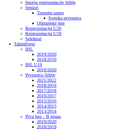
Istorija reprezentacije Srbije
Seniori
Trenutni sastav
Svetska prvenstva
Olimpijske igre
Reprezentacija U20
Reprezentacija U18
Selektori
Takmičenja
IHL
2019/2020
2018/2019
IHL U19
2019/2020
Prvenstvo Srbije
2021/2022
2018/2019
2017/2018
2016/2017
2015/2016
2014/2015
2013/2014
Prva liga – B grupa
2019/2020
2018/2019