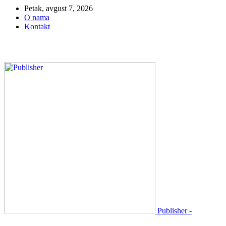
Petak, avgust 7, 2026
O nama
Kontakt
Publisher -