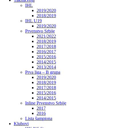
Takmičenja
IHL
2019/2020
2018/2019
IHL U19
2019/2020
Prvenstvo Srbije
2021/2022
2018/2019
2017/2018
2016/2017
2015/2016
2014/2015
2013/2014
Prva liga – B grupa
2019/2020
2018/2019
2017/2018
2015/2016
2014/2015
Inline Prvenstvo Srbije
2017
2016
Lista šampiona
Klubovi