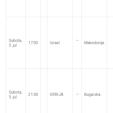
Subota,
–
17:00
Izrael
Makedonija
5. jul
Subota,
21:00
SRBIJA
–
Bugarska
5. jul