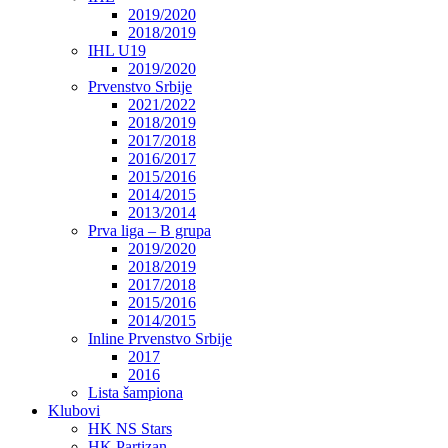
2019/2020
2018/2019
IHL U19
2019/2020
Prvenstvo Srbije
2021/2022
2018/2019
2017/2018
2016/2017
2015/2016
2014/2015
2013/2014
Prva liga – B grupa
2019/2020
2018/2019
2017/2018
2015/2016
2014/2015
Inline Prvenstvo Srbije
2017
2016
Lista šampiona
Klubovi
HK NS Stars
HK Partizan