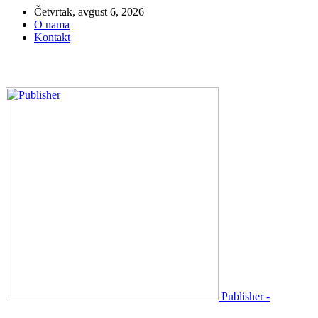
Četvrtak, avgust 6, 2026
O nama
Kontakt
Publisher -