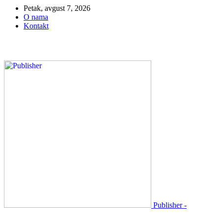
Petak, avgust 7, 2026
O nama
Kontakt
Publisher -