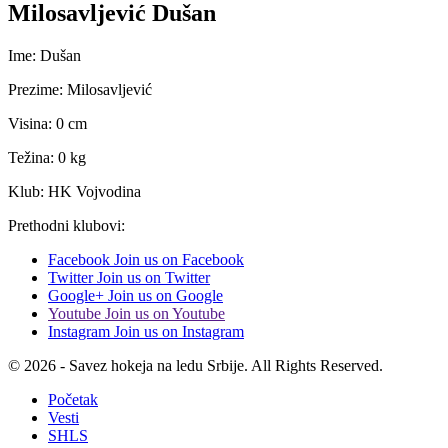
Milosavljević Dušan
Ime: Dušan
Prezime: Milosavljević
Visina: 0 cm
Težina: 0 kg
Klub: HK Vojvodina
Prethodni klubovi:
Facebook
Join us on Facebook
Twitter
Join us on Twitter
Google+
Join us on Google
Youtube
Join us on Youtube
Instagram
Join us on Instagram
© 2026 - Savez hokeja na ledu Srbije. All Rights Reserved.
Početak
Vesti
SHLS