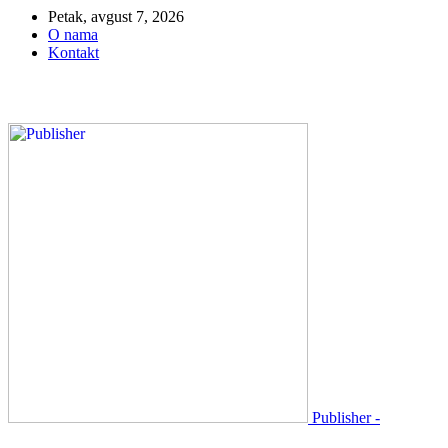
Petak, avgust 7, 2026
O nama
Kontakt
Publisher -