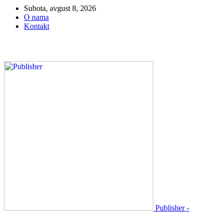
Subota, avgust 8, 2026
O nama
Kontakt
Publisher -