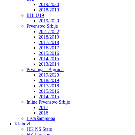
2019/2020
2018/2019
IHL U19
2019/2020
Prvenstvo Srbije
2021/2022
2018/2019
2017/2018
2016/2017
2015/2016
2014/2015
2013/2014
Prva liga – B grupa
2019/2020
2018/2019
2017/2018
2015/2016
2014/2015
Inline Prvenstvo Srbije
2017
2016
Lista šampiona
Klubovi
HK NS Stars
HK Partizan