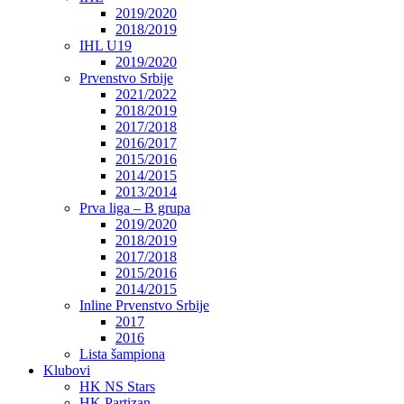
2019/2020
2018/2019
IHL U19
2019/2020
Prvenstvo Srbije
2021/2022
2018/2019
2017/2018
2016/2017
2015/2016
2014/2015
2013/2014
Prva liga – B grupa
2019/2020
2018/2019
2017/2018
2015/2016
2014/2015
Inline Prvenstvo Srbije
2017
2016
Lista šampiona
Klubovi
HK NS Stars
HK Partizan