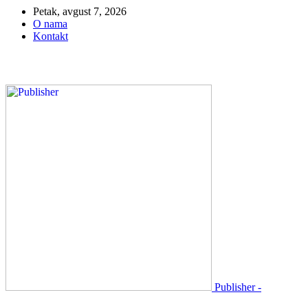
Petak, avgust 7, 2026
O nama
Kontakt
Publisher -