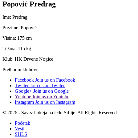
Popović Predrag
Ime: Predrag
Prezime: Popović
Visina: 175 cm
Težina: 115 kg
Klub: HK Drvene Nogice
Prethodni klubovi:
Facebook
Join us on Facebook
Twitter
Join us on Twitter
Google+
Join us on Google
Youtube
Join us on Youtube
Instagram
Join us on Instagram
© 2026 - Savez hokeja na ledu Srbije. All Rights Reserved.
Početak
Vesti
SHLS