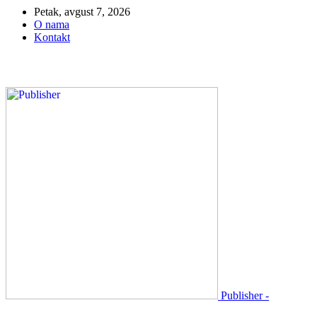
Petak, avgust 7, 2026
O nama
Kontakt
Publisher -