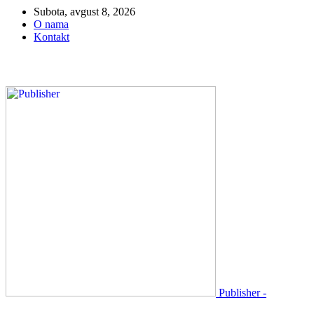
Subota, avgust 8, 2026
O nama
Kontakt
Publisher -