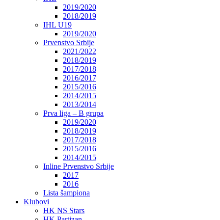
2019/2020
2018/2019
IHL U19
2019/2020
Prvenstvo Srbije
2021/2022
2018/2019
2017/2018
2016/2017
2015/2016
2014/2015
2013/2014
Prva liga – B grupa
2019/2020
2018/2019
2017/2018
2015/2016
2014/2015
Inline Prvenstvo Srbije
2017
2016
Lista šampiona
Klubovi
HK NS Stars
HK Partizan