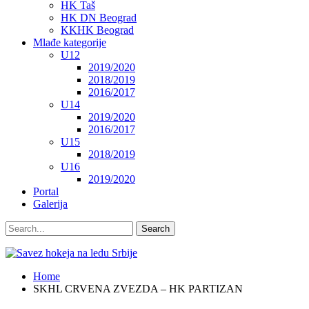
HK Taš
HK DN Beograd
KKHK Beograd
Mlađe kategorije
U12
2019/2020
2018/2019
2016/2017
U14
2019/2020
2016/2017
U15
2018/2019
U16
2019/2020
Portal
Galerija
Home
SKHL CRVENA ZVEZDA – HK PARTIZAN