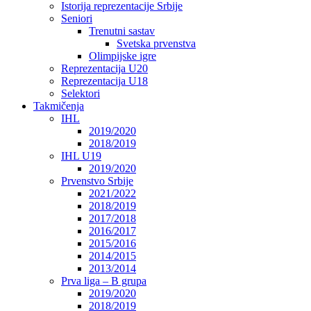
Istorija reprezentacije Srbije
Seniori
Trenutni sastav
Svetska prvenstva
Olimpijske igre
Reprezentacija U20
Reprezentacija U18
Selektori
Takmičenja
IHL
2019/2020
2018/2019
IHL U19
2019/2020
Prvenstvo Srbije
2021/2022
2018/2019
2017/2018
2016/2017
2015/2016
2014/2015
2013/2014
Prva liga – B grupa
2019/2020
2018/2019