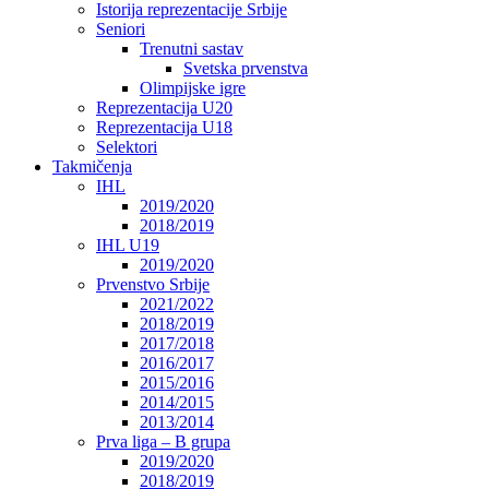
Istorija reprezentacije Srbije
Seniori
Trenutni sastav
Svetska prvenstva
Olimpijske igre
Reprezentacija U20
Reprezentacija U18
Selektori
Takmičenja
IHL
2019/2020
2018/2019
IHL U19
2019/2020
Prvenstvo Srbije
2021/2022
2018/2019
2017/2018
2016/2017
2015/2016
2014/2015
2013/2014
Prva liga – B grupa
2019/2020
2018/2019