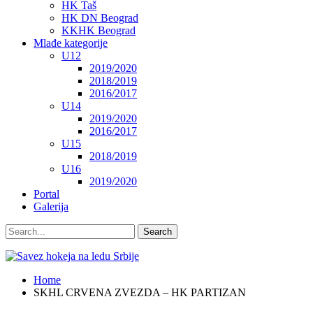
HK Taš
HK DN Beograd
KKHK Beograd
Mlađe kategorije
U12
2019/2020
2018/2019
2016/2017
U14
2019/2020
2016/2017
U15
2018/2019
U16
2019/2020
Portal
Galerija
Home
SKHL CRVENA ZVEZDA – HK PARTIZAN