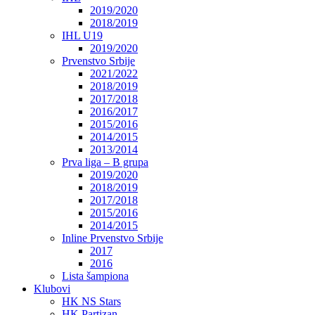
2019/2020
2018/2019
IHL U19
2019/2020
Prvenstvo Srbije
2021/2022
2018/2019
2017/2018
2016/2017
2015/2016
2014/2015
2013/2014
Prva liga – B grupa
2019/2020
2018/2019
2017/2018
2015/2016
2014/2015
Inline Prvenstvo Srbije
2017
2016
Lista šampiona
Klubovi
HK NS Stars
HK Partizan