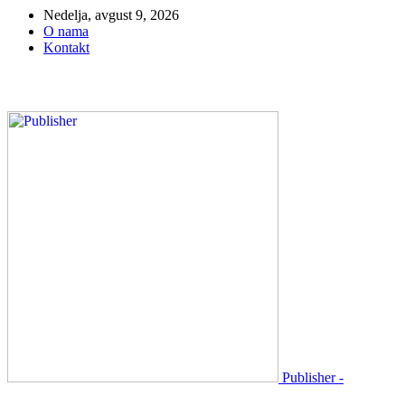
Nedelja, avgust 9, 2026
O nama
Kontakt
Publisher -