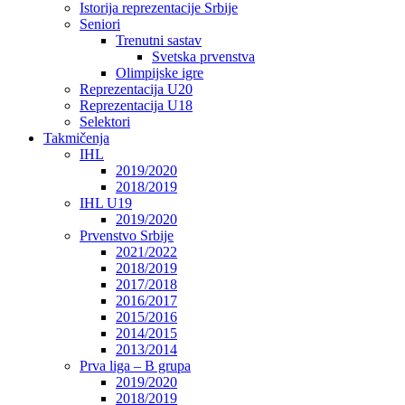
Istorija reprezentacije Srbije
Seniori
Trenutni sastav
Svetska prvenstva
Olimpijske igre
Reprezentacija U20
Reprezentacija U18
Selektori
Takmičenja
IHL
2019/2020
2018/2019
IHL U19
2019/2020
Prvenstvo Srbije
2021/2022
2018/2019
2017/2018
2016/2017
2015/2016
2014/2015
2013/2014
Prva liga – B grupa
2019/2020
2018/2019