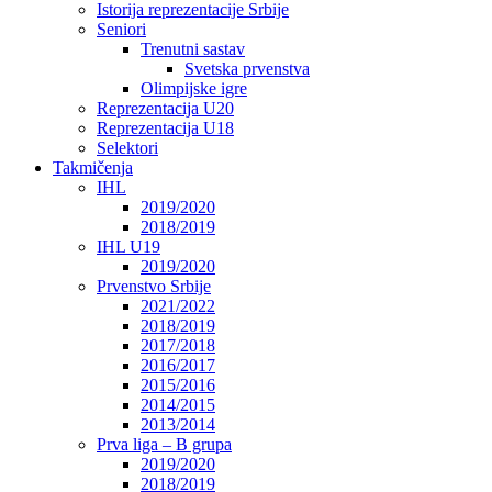
Istorija reprezentacije Srbije
Seniori
Trenutni sastav
Svetska prvenstva
Olimpijske igre
Reprezentacija U20
Reprezentacija U18
Selektori
Takmičenja
IHL
2019/2020
2018/2019
IHL U19
2019/2020
Prvenstvo Srbije
2021/2022
2018/2019
2017/2018
2016/2017
2015/2016
2014/2015
2013/2014
Prva liga – B grupa
2019/2020
2018/2019