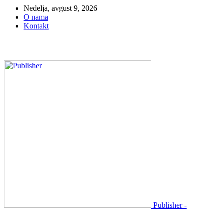
Nedelja, avgust 9, 2026
O nama
Kontakt
Publisher -