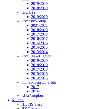
2019/2020
2018/2019
IHL U19
2019/2020
Prvenstvo Srbije
2021/2022
2018/2019
2017/2018
2016/2017
2015/2016
2014/2015
2013/2014
Prva liga – B grupa
2019/2020
2018/2019
2017/2018
2015/2016
2014/2015
Inline Prvenstvo Srbije
2017
2016
Lista šampiona
Klubovi
HK NS Stars
HK Partizan