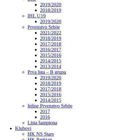
2019/2020
2018/2019
IHL U19
2019/2020
Prvenstvo Srbije
2021/2022
2018/2019
2017/2018
2016/2017
2015/2016
2014/2015
2013/2014
Prva liga – B grupa
2019/2020
2018/2019
2017/2018
2015/2016
2014/2015
Inline Prvenstvo Srbije
2017
2016
Lista šampiona
Klubovi
HK NS Stars
HK Partizan