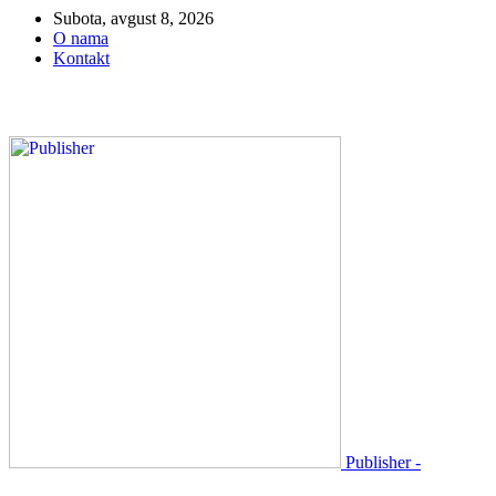
Subota, avgust 8, 2026
O nama
Kontakt
Publisher -