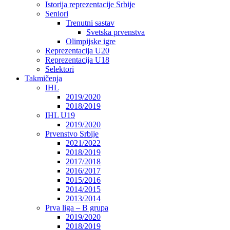
Istorija reprezentacije Srbije
Seniori
Trenutni sastav
Svetska prvenstva
Olimpijske igre
Reprezentacija U20
Reprezentacija U18
Selektori
Takmičenja
IHL
2019/2020
2018/2019
IHL U19
2019/2020
Prvenstvo Srbije
2021/2022
2018/2019
2017/2018
2016/2017
2015/2016
2014/2015
2013/2014
Prva liga – B grupa
2019/2020
2018/2019