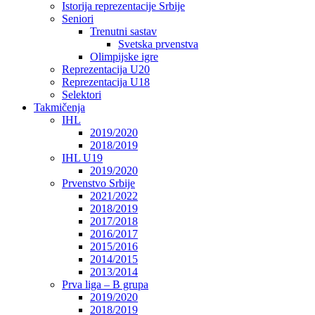
Istorija reprezentacije Srbije
Seniori
Trenutni sastav
Svetska prvenstva
Olimpijske igre
Reprezentacija U20
Reprezentacija U18
Selektori
Takmičenja
IHL
2019/2020
2018/2019
IHL U19
2019/2020
Prvenstvo Srbije
2021/2022
2018/2019
2017/2018
2016/2017
2015/2016
2014/2015
2013/2014
Prva liga – B grupa
2019/2020
2018/2019