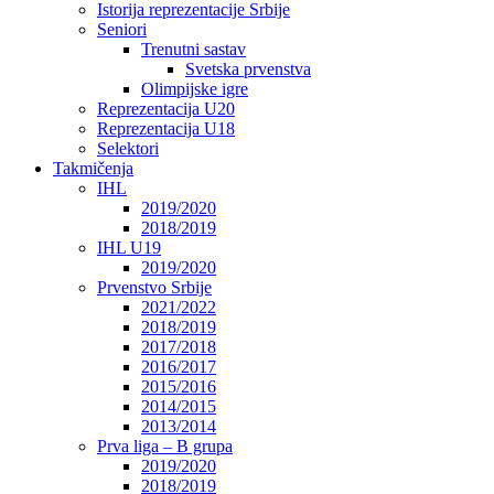
Istorija reprezentacije Srbije
Seniori
Trenutni sastav
Svetska prvenstva
Olimpijske igre
Reprezentacija U20
Reprezentacija U18
Selektori
Takmičenja
IHL
2019/2020
2018/2019
IHL U19
2019/2020
Prvenstvo Srbije
2021/2022
2018/2019
2017/2018
2016/2017
2015/2016
2014/2015
2013/2014
Prva liga – B grupa
2019/2020
2018/2019