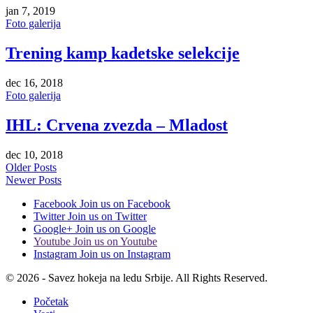
jan 7, 2019
Foto galerija
Trening kamp kadetske selekcije
dec 16, 2018
Foto galerija
IHL: Crvena zvezda – Mladost
dec 10, 2018
Older Posts
Newer Posts
Facebook
Join us on Facebook
Twitter
Join us on Twitter
Google+
Join us on Google
Youtube
Join us on Youtube
Instagram
Join us on Instagram
© 2026 - Savez hokeja na ledu Srbije. All Rights Reserved.
Početak