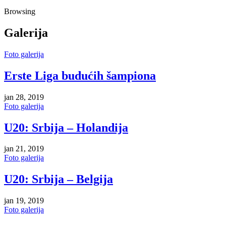
Browsing
Galerija
Foto galerija
Erste Liga budućih šampiona
jan 28, 2019
Foto galerija
U20: Srbija – Holandija
jan 21, 2019
Foto galerija
U20: Srbija – Belgija
jan 19, 2019
Foto galerija