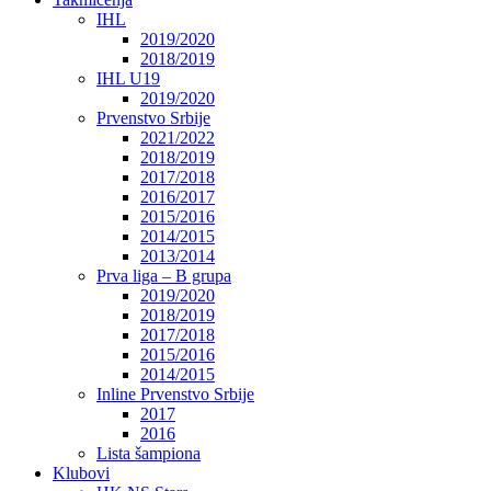
IHL
2019/2020
2018/2019
IHL U19
2019/2020
Prvenstvo Srbije
2021/2022
2018/2019
2017/2018
2016/2017
2015/2016
2014/2015
2013/2014
Prva liga – B grupa
2019/2020
2018/2019
2017/2018
2015/2016
2014/2015
Inline Prvenstvo Srbije
2017
2016
Lista šampiona
Klubovi