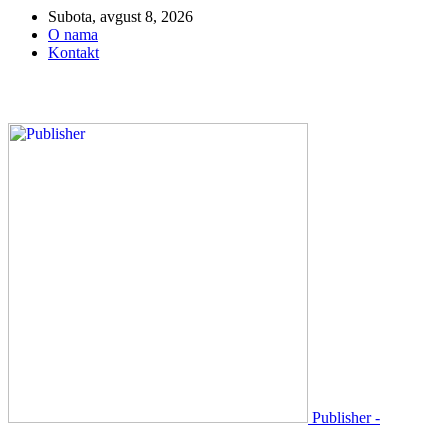
Subota, avgust 8, 2026
O nama
Kontakt
Publisher -