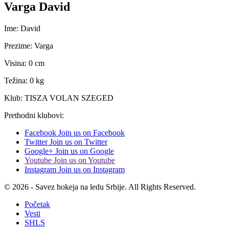
Varga David
Ime: David
Prezime: Varga
Visina: 0 cm
Težina: 0 kg
Klub: TISZA VOLAN SZEGED
Prethodni klubovi:
Facebook
Join us on Facebook
Twitter
Join us on Twitter
Google+
Join us on Google
Youtube
Join us on Youtube
Instagram
Join us on Instagram
© 2026 - Savez hokeja na ledu Srbije. All Rights Reserved.
Početak
Vesti
SHLS