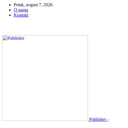
Petak, avgust 7, 2026
O nama
Kontakt
Publisher -