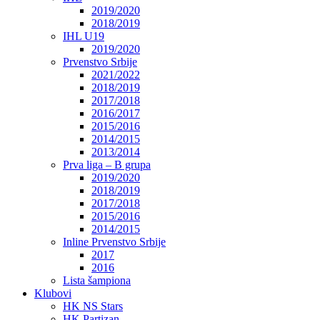
2019/2020
2018/2019
IHL U19
2019/2020
Prvenstvo Srbije
2021/2022
2018/2019
2017/2018
2016/2017
2015/2016
2014/2015
2013/2014
Prva liga – B grupa
2019/2020
2018/2019
2017/2018
2015/2016
2014/2015
Inline Prvenstvo Srbije
2017
2016
Lista šampiona
Klubovi
HK NS Stars
HK Partizan