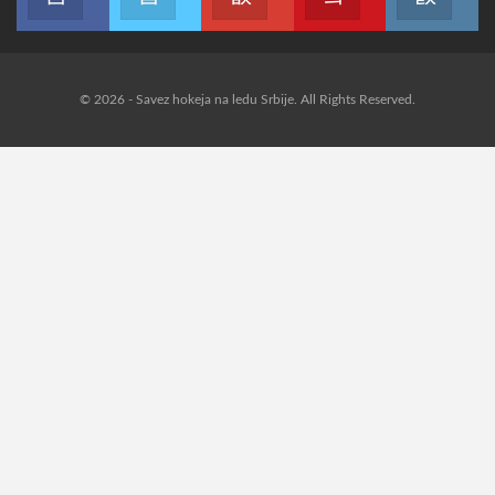
© 2026 - Savez hokeja na ledu Srbije. All Rights Reserved.