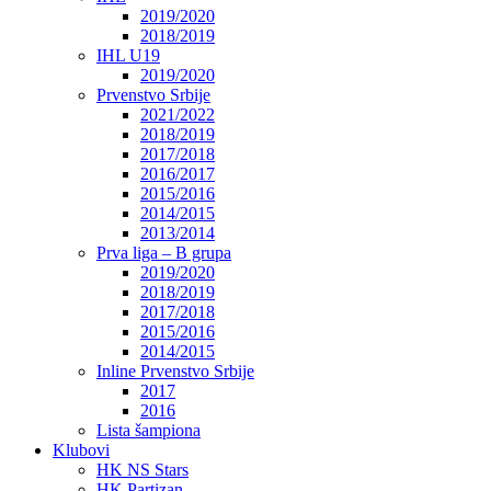
2019/2020
2018/2019
IHL U19
2019/2020
Prvenstvo Srbije
2021/2022
2018/2019
2017/2018
2016/2017
2015/2016
2014/2015
2013/2014
Prva liga – B grupa
2019/2020
2018/2019
2017/2018
2015/2016
2014/2015
Inline Prvenstvo Srbije
2017
2016
Lista šampiona
Klubovi
HK NS Stars
HK Partizan