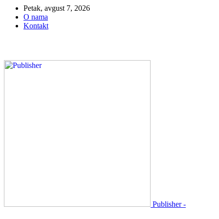
Petak, avgust 7, 2026
O nama
Kontakt
Publisher -