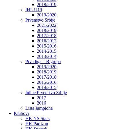
2018/2019
IHL U19
2019/2020
Prvenstvo Srbije
2021/2022
2018/2019
2017/2018
2016/2017
2015/2016
2014/2015
2013/2014
Prva liga – B grupa
2019/2020
2018/2019
2017/2018
2015/2016
2014/2015
Inline Prvenstvo Srbije
2017
2016
Lista šampiona
Klubovi
HK NS Stars
HK Partizan
HK Spartak