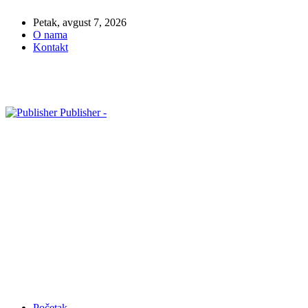
Petak, avgust 7, 2026
O nama
Kontakt
Publisher -
Početak