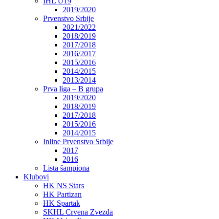
IHL U19
2019/2020
Prvenstvo Srbije
2021/2022
2018/2019
2017/2018
2016/2017
2015/2016
2014/2015
2013/2014
Prva liga – B grupa
2019/2020
2018/2019
2017/2018
2015/2016
2014/2015
Inline Prvenstvo Srbije
2017
2016
Lista šampiona
Klubovi
HK NS Stars
HK Partizan
HK Spartak
SKHL Crvena Zvezda