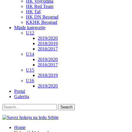
HK Vojvodina
HK Red Team
HK Taš
HK DN Beograd
KKHK Beograd
Mlađe kategorije
U12
2019/2020
2018/2019
2016/2017
U14
2019/2020
2016/2017
U15
2018/2019
U16
2019/2020
Portal
Galerija
Home