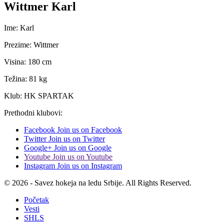
Wittmer Karl
Ime: Karl
Prezime: Wittmer
Visina: 180 cm
Težina: 81 kg
Klub: HK SPARTAK
Prethodni klubovi:
Facebook
Join us on Facebook
Twitter
Join us on Twitter
Google+
Join us on Google
Youtube
Join us on Youtube
Instagram
Join us on Instagram
© 2026 - Savez hokeja na ledu Srbije. All Rights Reserved.
Početak
Vesti
SHLS