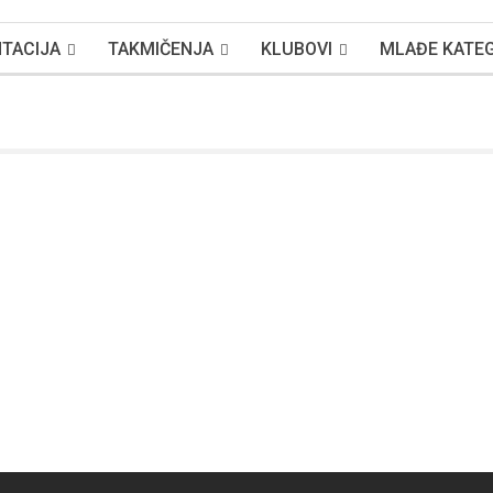
TACIJA
TAKMIČENJA
KLUBOVI
MLAĐE KATEG