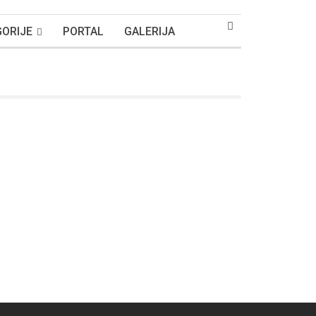
ORIJE
PORTAL
GALERIJA