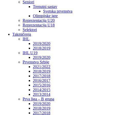
Seniori
Trenutni sastav
Svetska prvenstva
Olimpijske igre
Reprezentacija U20
Reprezentacija U18
Selektori
Takmičenja
IHL
2019/2020
2018/2019
IHL U19
2019/2020
Prvenstvo Srbije
2021/2022
2018/2019
2017/2018
2016/2017
2015/2016
2014/2015
2013/2014
Prva liga – B grupa
2019/2020
2018/2019
2017/2018