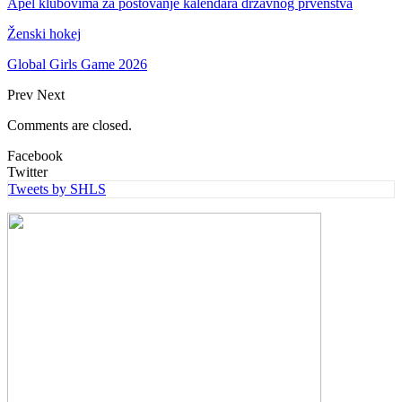
Apel klubovima za poštovanje kalendara državnog prvenstva
Ženski hokej
Global Girls Game 2026
Prev
Next
Comments are closed.
Facebook
Twitter
Tweets by SHLS