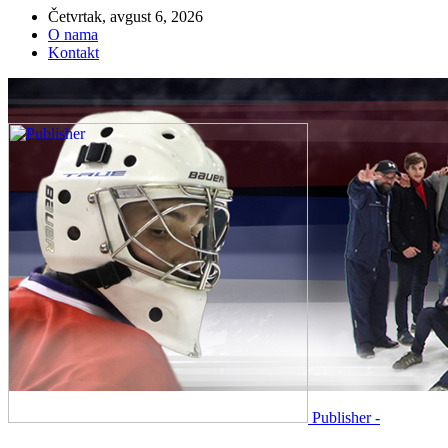
Četvrtak, avgust 6, 2026
O nama
Kontakt
Publisher -