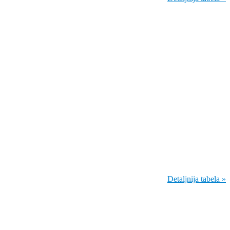
Detaljnija tabela »