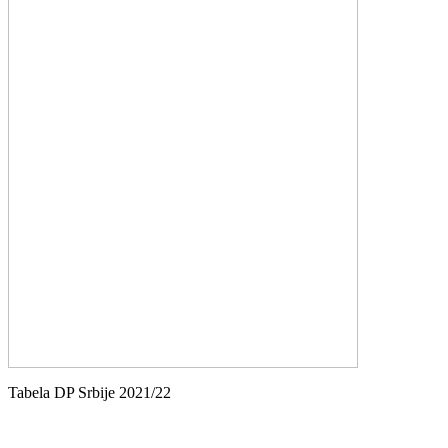
Tabela DP Srbije 2021/22