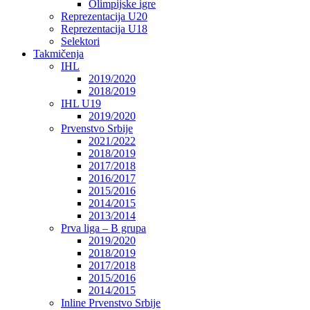
Olimpijske igre
Reprezentacija U20
Reprezentacija U18
Selektori
Takmičenja
IHL
2019/2020
2018/2019
IHL U19
2019/2020
Prvenstvo Srbije
2021/2022
2018/2019
2017/2018
2016/2017
2015/2016
2014/2015
2013/2014
Prva liga – B grupa
2019/2020
2018/2019
2017/2018
2015/2016
2014/2015
Inline Prvenstvo Srbije