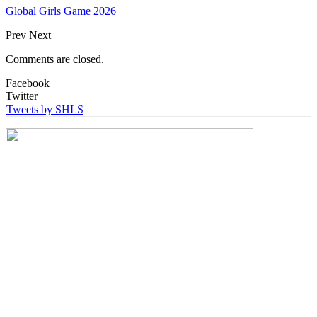
Global Girls Game 2026
Prev
Next
Comments are closed.
Facebook
Twitter
Tweets by SHLS