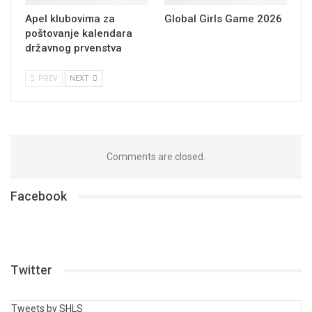
Apel klubovima za
Global Girls Game 2026
poštovanje kalendara
državnog prvenstva
PREV
NEXT
Comments are closed.
Facebook
Twitter
Tweets by SHLS