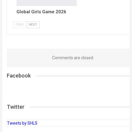
Global Girls Game 2026
PREV
NEXT
Comments are closed.
Facebook
Twitter
Tweets by SHLS