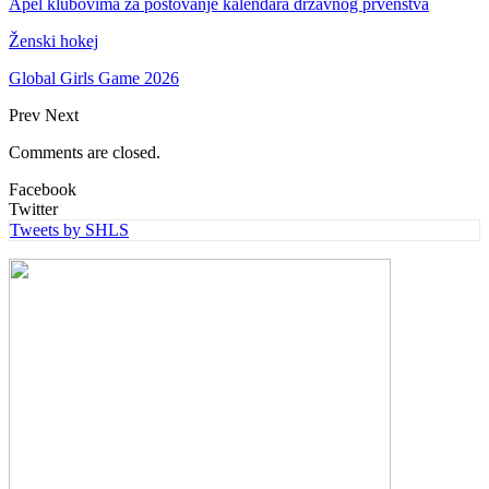
Apel klubovima za poštovanje kalendara državnog prvenstva
Ženski hokej
Global Girls Game 2026
Prev
Next
Comments are closed.
Facebook
Twitter
Tweets by SHLS