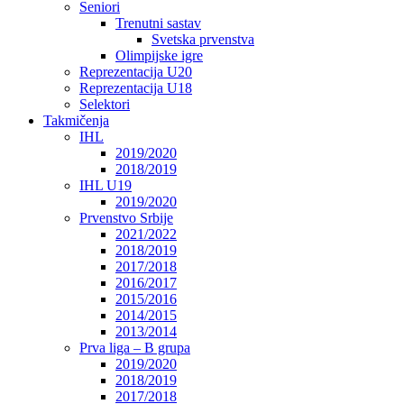
Seniori
Trenutni sastav
Svetska prvenstva
Olimpijske igre
Reprezentacija U20
Reprezentacija U18
Selektori
Takmičenja
IHL
2019/2020
2018/2019
IHL U19
2019/2020
Prvenstvo Srbije
2021/2022
2018/2019
2017/2018
2016/2017
2015/2016
2014/2015
2013/2014
Prva liga – B grupa
2019/2020
2018/2019
2017/2018