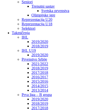
Seniori
Trenutni sastav
Svetska prvenstva
Olimpijske igre
Reprezentacija U20
Reprezentacija U18
Selektori
Takmičenja
IHL
2019/2020
2018/2019
IHL U19
2019/2020
Prvenstvo Srbije
2021/2022
2018/2019
2017/2018
2016/2017
2015/2016
2014/2015
2013/2014
Prva liga – B grupa
2019/2020
2018/2019
2017/2018