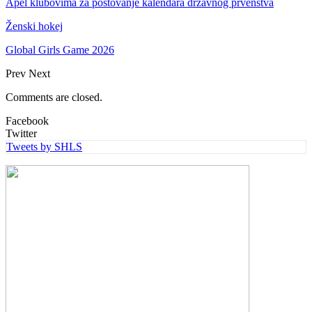
Apel klubovima za poštovanje kalendara državnog prvenstva
Ženski hokej
Global Girls Game 2026
Prev
Next
Comments are closed.
Facebook
Twitter
Tweets by SHLS