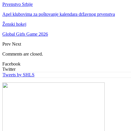
Prvenstvo Srbije
Apel klubovima za poštovanje kalendara državnog prvenstva
Ženski hokej
Global Girls Game 2026
Prev
Next
Comments are closed.
Facebook
Twitter
Tweets by SHLS