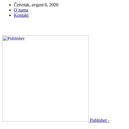
Četvrtak, avgust 6, 2026
O nama
Kontakt
Publisher -