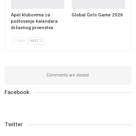
Apel klubovima za
Global Girls Game 2026
poštovanje kalendara
državnog prvenstva
PREV
NEXT
Comments are closed.
Facebook
Twitter