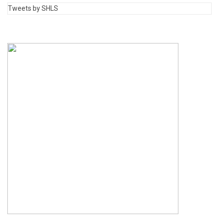
Tweets by SHLS