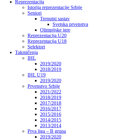
Reprezentacija
Istorija reprezentacije Srbije
Seniori
Trenutni sastav
Svetska prvenstva
Olimpijske igre
Reprezentacija U20
Reprezentacija U18
Selektori
Takmičenja
IHL
2019/2020
2018/2019
IHL U19
2019/2020
Prvenstvo Srbije
2021/2022
2018/2019
2017/2018
2016/2017
2015/2016
2014/2015
2013/2014
Prva liga – B grupa
2019/2020