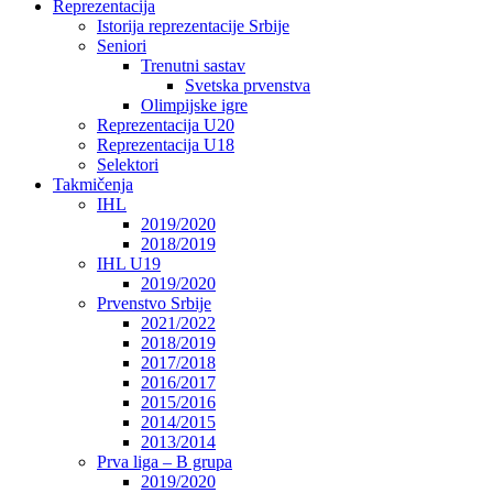
Reprezentacija
Istorija reprezentacije Srbije
Seniori
Trenutni sastav
Svetska prvenstva
Olimpijske igre
Reprezentacija U20
Reprezentacija U18
Selektori
Takmičenja
IHL
2019/2020
2018/2019
IHL U19
2019/2020
Prvenstvo Srbije
2021/2022
2018/2019
2017/2018
2016/2017
2015/2016
2014/2015
2013/2014
Prva liga – B grupa
2019/2020