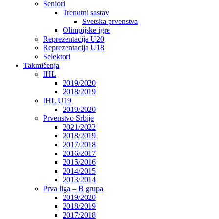
Seniori
Trenutni sastav
Svetska prvenstva
Olimpijske igre
Reprezentacija U20
Reprezentacija U18
Selektori
Takmičenja
IHL
2019/2020
2018/2019
IHL U19
2019/2020
Prvenstvo Srbije
2021/2022
2018/2019
2017/2018
2016/2017
2015/2016
2014/2015
2013/2014
Prva liga – B grupa
2019/2020
2018/2019
2017/2018