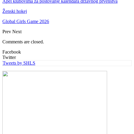
Apel klubovima za poštovanje kalendara državnog prvenstva
Ženski hokej
Global Girls Game 2026
Prev
Next
Comments are closed.
Facebook
Twitter
Tweets by SHLS